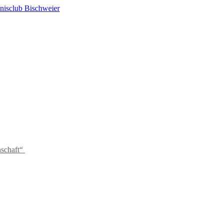
schaft“