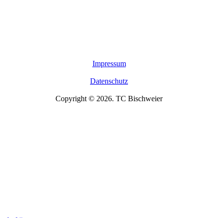
Impressum
Datenschutz
Copyright © 2026. TC Bischweier