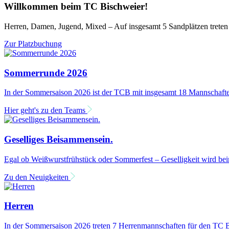
Willkommen beim TC Bischweier!
Herren, Damen, Jugend, Mixed – Auf insgesamt 5 Sandplätzen treten 
Zur Platzbuchung
Sommerrunde 2026
In der Sommersaison 2026 ist der TCB mit insgesamt 18 Mannschaften
Hier geht's zu den Teams
Geselliges Beisammensein.
Egal ob Weißwurstfrühstück oder Sommerfest – Geselligkeit wird be
Zu den Neuigkeiten
Herren
In der Sommersaison 2026 treten 7 Herrenmannschaften für den TC B