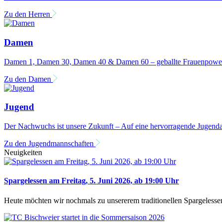
Zu den Herren
Damen
Damen 1, Damen 30, Damen 40 & Damen 60 – geballte Frauenpowe
Zu den Damen
Jugend
Der Nachwuchs ist unsere Zukunft – Auf eine hervorragende Jugenda
Zu den Jugendmannschaften
Neuigkeiten
Spargelessen am Freitag, 5. Juni 2026, ab 19:00 Uhr
Heute möchten wir nochmals zu unsererem traditionellen Spargelessen