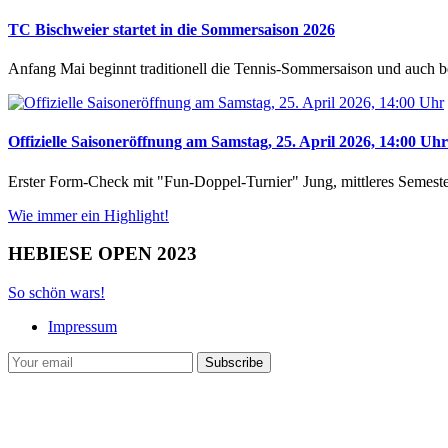
TC Bischweier startet in die Sommersaison 2026
Anfang Mai beginnt traditionell die Tennis-Sommersaison und auch
Offizielle Saisoneröffnung am Samstag, 25. April 2026, 14:00 Uhr
Erster Form-Check mit "Fun-Doppel-Turnier" Jung, mittleres Semes
Wie immer ein Highlight!
HEBIESE OPEN 2023
So schön wars!
Impressum