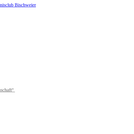
schaft“