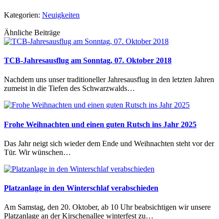
Kategorien:
Neuigkeiten
Ähnliche Beiträge
TCB-Jahresausflug am Sonntag, 07. Oktober 2018
Nachdem uns unser traditioneller Jahresausflug in den letzten Jahren
zumeist in die Tiefen des Schwarzwalds…
Frohe Weihnachten und einen guten Rutsch ins Jahr 2025
Das Jahr neigt sich wieder dem Ende und Weihnachten steht vor der
Tür. Wir wünschen…
Platzanlage in den Winterschlaf verabschieden
Am Samstag, den 20. Oktober, ab 10 Uhr beabsichtigen wir unsere
Platzanlage an der Kirschenallee winterfest zu…