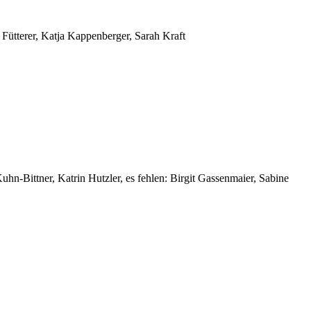
Fütterer, Katja Kappenberger, Sarah Kraft
-Bittner, Katrin Hutzler, es fehlen: Birgit Gassenmaier, Sabine