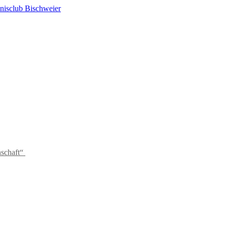
schaft“