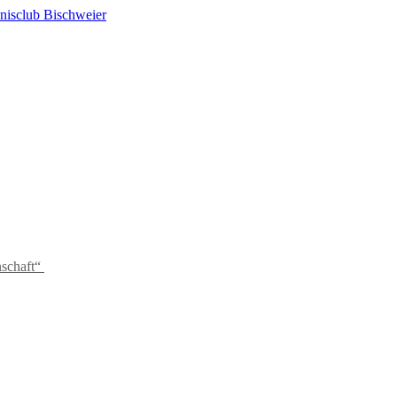
schaft“