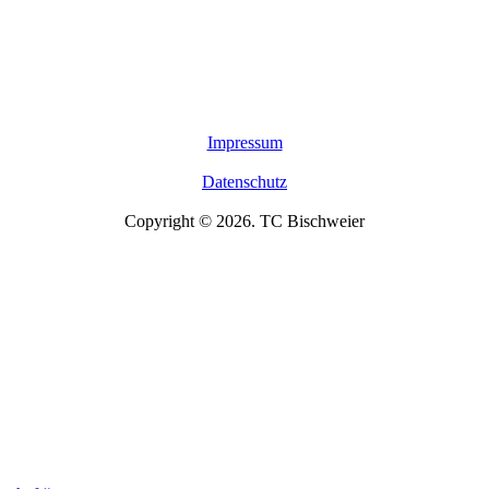
Impressum
Datenschutz
Copyright © 2026. TC Bischweier