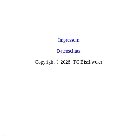
Impressum
Datenschutz
Copyright © 2026. TC Bischweier