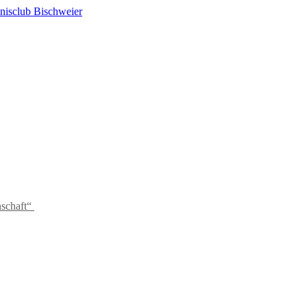
schaft“