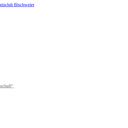
schaft“