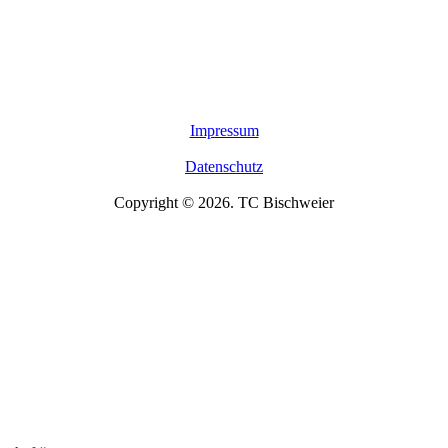
Impressum
Datenschutz
Copyright © 2026. TC Bischweier