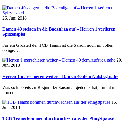
26. Juni 2018
Damen 40 steigen in die Badenliga auf – Herren 1 verlieren
Spitzenspiel
Für ein Großteil der TCB-Teams ist die Saison noch im vollen
Gange.…
20.
Juni 2018
Herren 1 marschieren weiter – Damen 40 dem Aufstieg nahe
Was sich bereits zu Beginn der Saison angedeutet hat, nimmt nun
immer…
15.
Juni 2018
TCB-Teams kommen durchwachsen aus der Pfingstpause