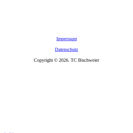
Impressum
Datenschutz
Copyright © 2026. TC Bischweier