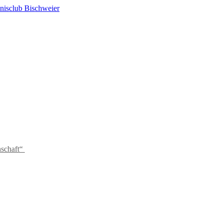
schaft“