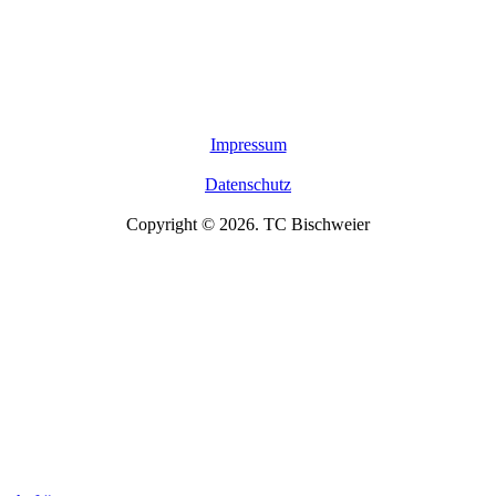
Impressum
Datenschutz
Copyright © 2026. TC Bischweier