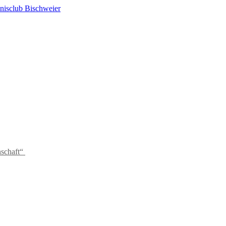
schaft“