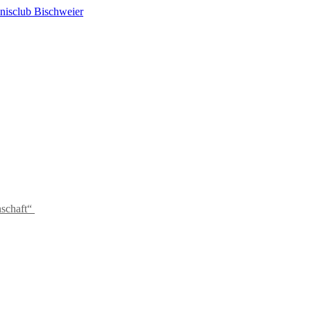
schaft“