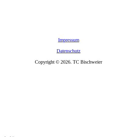
Impressum
Datenschutz
Copyright © 2026. TC Bischweier