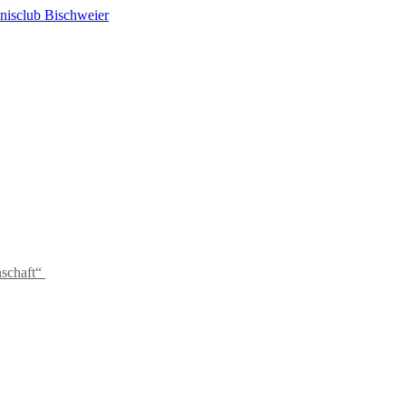
schaft“