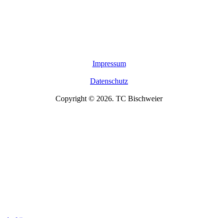
Impressum
Datenschutz
Copyright © 2026. TC Bischweier