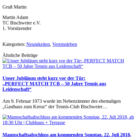
Gruß Martin
Martin Adam
TC Bischweier e.V.
1. Vorsitzender
Kategorien:
Neuigkeiten
,
Vereinsleben
Ähnliche Beiträge
Unser Jubiläum steht kurz vor der Tür:
„PERFECT MATCH TCB – 50 Jahre Tennis aus
Leidenschaft“
Am 9. Februar 1973 wurde im Nebenzimmer des ehemaligen
„Gasthaus zum Kreuz“ der Tennis-Club Bischweier…
Mannschaftsabschluss am kommenden Sonntag, 22. Juli 2018,