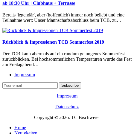
ab 18:30 Uhr | Clubhaus + Terrasse
Bereits 'legendär', aber (hoffentlich) immer noch beliebt und eine
Teilnahme wert: Unser Mannschaftsabschluss beim TCB, zu…
Rückblick & Impressionen TCB Sommerfest 2019
Der TCB kann abermals auf ein rundum gelungenes Sommerfest
zurückblicken. Bei hochsommerlichen Temperaturen wurde das Fest
am Freitagabend…
Impressum
Impressum
Datenschutz
Copyright © 2026. TC Bischweier
Home
Neuigkeiten