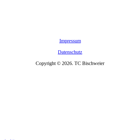
Impressum
Datenschutz
Copyright © 2026. TC Bischweier