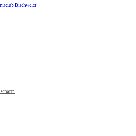
schaft“