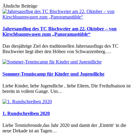
Ähnliche Beiträge
Jahresausflug des TC Bischweier am 22. Oktober – von
Kirschbaumwasen zum „Panoramastüble“
Das diesjährige Ziel des traditionellen Jahresausflugs des TC
Bischweier liegt über den Höhen von Schwarzenberg.…
Sommer-Tenniscamp für Kinder und Jugendliche
Liebe Kinder, liebe Jugendliche , liebe Eltern, Die Freiluftsaison ist
bereits in vollem Gange. Um…
1. Rundschreiben 2020
Liebe Tennisfreunde,das Jahr 2020 und damit der ‚Eintritt‘ in die
neue Dekade ist an Tagen…