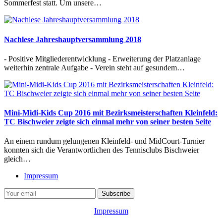
Sommerfest statt. Um unsere…
Nachlese Jahreshauptversammlung 2018
- Positive Mitgliederentwicklung - Erweiterung der Platzanlage
weiterhin zentrale Aufgabe - Verein steht auf gesundem…
Mini-Midi-Kids Cup 2016 mit Bezirksmeisterschaften Kleinfeld:
TC Bischweier zeigte sich einmal mehr von seiner besten Seite
An einem rundum gelungenen Kleinfeld- und MidCourt-Turnier
konnten sich die Verantwortlichen des Tennisclubs Bischweier
gleich…
Impressum
Impressum