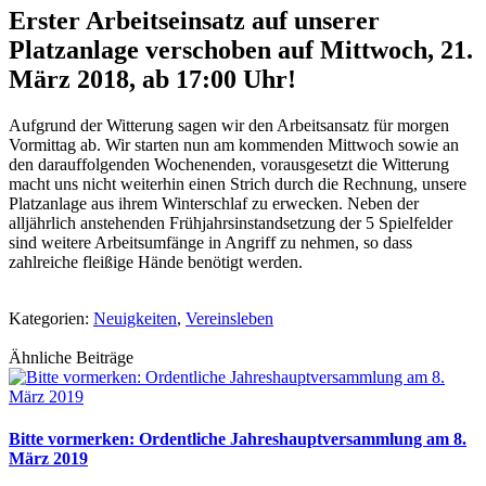
Erster Arbeitseinsatz auf unserer
Platzanlage verschoben auf Mittwoch, 21.
März 2018, ab 17:00 Uhr!
Aufgrund der Witterung sagen wir den Arbeitsansatz für morgen
Vormittag ab. Wir starten nun am kommenden Mittwoch sowie an
den darauffolgenden Wochenenden, vorausgesetzt die Witterung
macht uns nicht weiterhin einen Strich durch die Rechnung, unsere
Platzanlage aus ihrem Winterschlaf zu erwecken. Neben der
alljährlich anstehenden Frühjahrsinstandsetzung der 5 Spielfelder
sind weitere Arbeitsumfänge in Angriff zu nehmen, so dass
zahlreiche fleißige Hände benötigt werden.
Kategorien:
Neuigkeiten
,
Vereinsleben
Ähnliche Beiträge
Bitte vormerken: Ordentliche Jahreshauptversammlung am 8.
März 2019