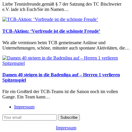
Liebe Tennisfreunde,gemäß § 7 der Satzung des TC Bischweier
e.V. lade ich Euch/Sie im Namen…
TCB-Aktion: ‘Vorfreude ist die schönste Freude’
Wir alle vermissen beim TCB gemeinsame Anlässe und
Unternehmungen, schöne, mitunter auch spontane Aktivitäten, die…
Damen 40 steigen in die Badenliga auf – Herren 1 verlieren
Spitzenspiel
Für ein Großteil der TCB-Teams ist die Saison noch im vollen
Gange. Ein Team kann…
Impressum
Impressum