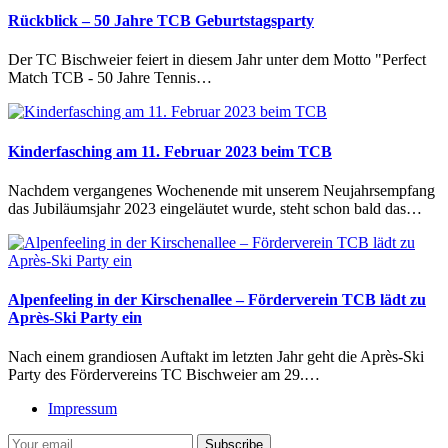
Rückblick – 50 Jahre TCB Geburtstagsparty
Der TC Bischweier feiert in diesem Jahr unter dem Motto "Perfect
Match TCB - 50 Jahre Tennis…
Kinderfasching am 11. Februar 2023 beim TCB
Nachdem vergangenes Wochenende mit unserem Neujahrsempfang
das Jubiläumsjahr 2023 eingeläutet wurde, steht schon bald das…
Alpenfeeling in der Kirschenallee – Förderverein TCB lädt zu
Après-Ski Party ein
Nach einem grandiosen Auftakt im letzten Jahr geht die Après-Ski
Party des Fördervereins TC Bischweier am 29.…
Impressum