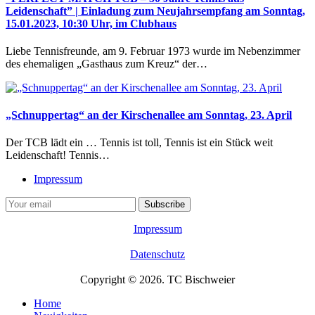
Leidenschaft” | Einladung zum Neujahrsempfang am Sonntag,
15.01.2023, 10:30 Uhr, im Clubhaus
Liebe Tennisfreunde, am 9. Februar 1973 wurde im Nebenzimmer
des ehemaligen „Gasthaus zum Kreuz“ der…
„Schnuppertag“ an der Kirschenallee am Sonntag, 23. April
Der TCB lädt ein … Tennis ist toll, Tennis ist ein Stück weit
Leidenschaft! Tennis…
Impressum
Impressum
Datenschutz
Copyright © 2026. TC Bischweier
Home