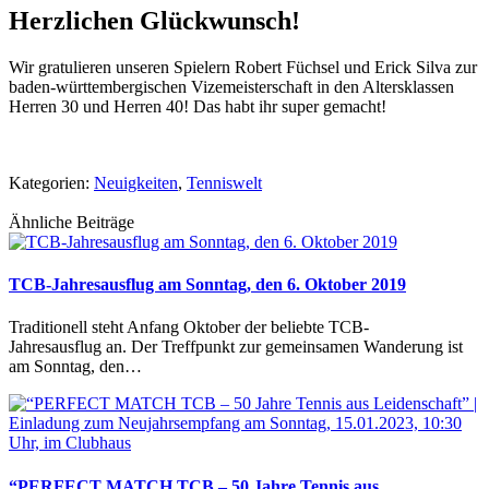
Herzlichen Glückwunsch!
Wir gratulieren unseren Spielern Robert Füchsel und Erick Silva zur
baden-württembergischen Vizemeisterschaft in den Altersklassen
Herren 30 und Herren 40! Das habt ihr super gemacht!
Kategorien:
Neuigkeiten
,
Tenniswelt
Ähnliche Beiträge
TCB-Jahresausflug am Sonntag, den 6. Oktober 2019
Traditionell steht Anfang Oktober der beliebte TCB-
Jahresausflug an. Der Treffpunkt zur gemeinsamen Wanderung ist
am Sonntag, den…
“PERFECT MATCH TCB – 50 Jahre Tennis aus