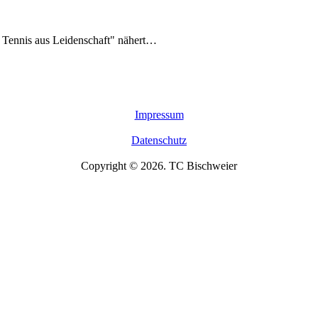
 Tennis aus Leidenschaft" nähert…
Impressum
Datenschutz
Copyright © 2026. TC Bischweier