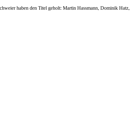
ischweier haben den Titel geholt: Martin Hassmann, Dominik Hatz,