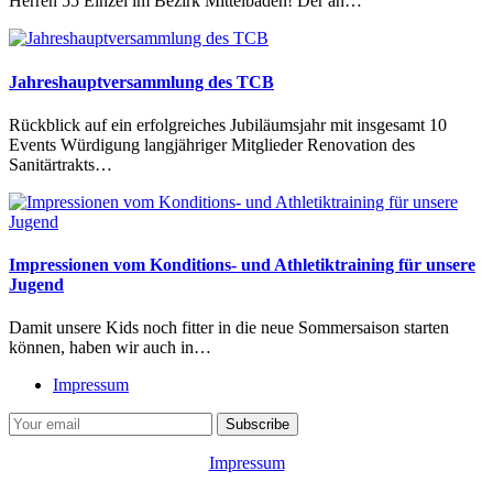
Herren 55 Einzel im Bezirk Mittelbaden! Der an…
Jahreshauptversammlung des TCB
Rückblick auf ein erfolgreiches Jubiläumsjahr mit insgesamt 10
Events Würdigung langjähriger Mitglieder Renovation des
Sanitärtrakts…
Impressionen vom Konditions- und Athletiktraining für unsere
Jugend
Damit unsere Kids noch fitter in die neue Sommersaison starten
können, haben wir auch in…
Impressum
Impressum