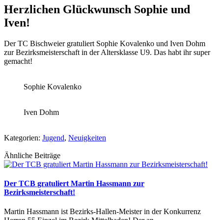
Herzlichen Glückwunsch Sophie und
Iven!
Der TC Bischweier gratuliert Sophie Kovalenko und Iven Dohm
zur Bezirksmeisterschaft in der Altersklasse U9. Das habt ihr super
gemacht!
Sophie Kovalenko
Iven Dohm
Kategorien:
Jugend
,
Neuigkeiten
Ähnliche Beiträge
Der TCB gratuliert Martin Hassmann zur
Bezirksmeisterschaft!
Martin Hassmann ist Bezirks-Hallen-Meister in der Konkurrenz