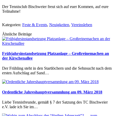
Der Tennisclub Bischweier freut sich auf euer Kommen, auf eure
Teilnahme!
Kategorien:
Feste & Events
,
Neuigkeiten
,
Vereinsleben
Ähnliche Beiträge
Frühjahrsinstandsetzung Platzanlage – Großreinemachen an
der Kirschenallee
Der Frühling steht in den Startlöchern und die Sehnsucht nach dem
ersten Aufschlag auf Sand…
Ordentliche Jahreshauptversammlung am 09. März 2018
Liebe Tennisfreunde, gemäß § 7 der Satzung des TC Bischweier
e.V. lade ich Sie im…