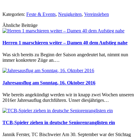
Kategorien:
Feste & Events
,
Neuigkeiten
,
Vereinsleben
Ähnliche Beiträge
Herren 1 marschieren weiter – Damen 40 dem Aufstieg nahe
Was sich bereits zu Beginn der Saison angedeutet hat, nimmt nun
immer konkretere Züge an.…
Jahresausflug am Sonntag, 16. Oktober 2016
Wie bereits angekündigt werden wir in knapp zwei Wochen unseren
2016er Jahresauflug durchführen. Unser diesjähriges…
TCB-Spieler ziehen in deutsche Seniorenranglisten ein
Jannik Ferster, TC Bischweier Am 30. September war der Stichtag