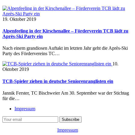
19. Oktober 2019
Alpenfeeling in der Kirschenallee – Förderverein TCB lädt zu
Après-Ski Party ein
Nach einem grandiosen Auftakt im letzten Jahr geht die Après-Ski
Party des Fördervereins TC…
10.
Oktober 2019
TCB-Spieler ziehen in deutsche Seniorenranglisten ein
Jannik Ferster, TC Bischweier Am 30. September war der Stichtag
für die…
Impressum
Impressum