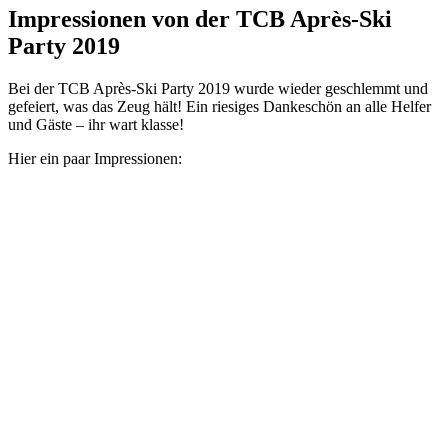
Impressionen von der TCB Après-Ski
Party 2019
Bei der TCB Après-Ski Party 2019 wurde wieder geschlemmt und
gefeiert, was das Zeug hält! Ein riesiges Dankeschön an alle Helfer
und Gäste – ihr wart klasse!
Hier ein paar Impressionen: