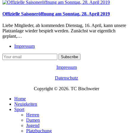
Offizielle Saisoneröffnung am Sonntag, 28. April 2019
Liebe Mitglieder, ab kommenden Dienstag, 16. April, kann unsere
Platzanlage wieder bespielt werden. Zunächst war eigentlich
geplant,…
Impressum
Impressum
Datenschutz
Copyright © 2026. TC Bischweier
Home
Neuigkeiten
Sport
Herren
Damen
Jugend
Platzbuchung