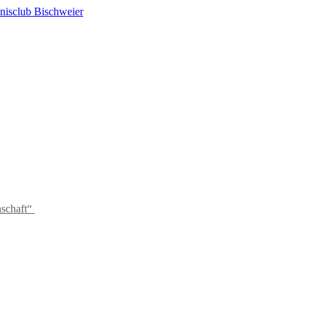
schaft“