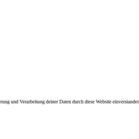
herung und Verarbeitung deiner Daten durch diese Website einverstande