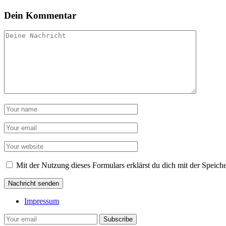
Dein Kommentar
Mit der Nutzung dieses Formulars erklärst du dich mit der Speic
Impressum