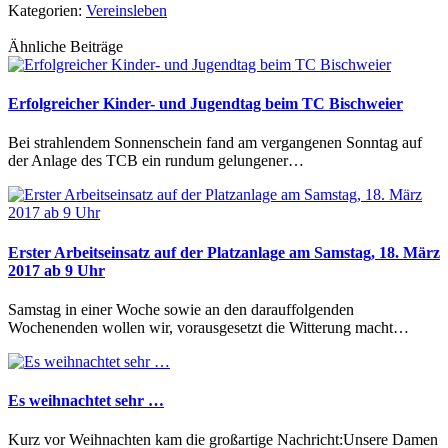
Kategorien:
Vereinsleben
Ähnliche Beiträge
Erfolgreicher Kinder- und Jugendtag beim TC Bischweier
Bei strahlendem Sonnenschein fand am vergangenen Sonntag auf
der Anlage des TCB ein rundum gelungener…
Erster Arbeitseinsatz auf der Platzanlage am Samstag, 18. März
2017 ab 9 Uhr
Samstag in einer Woche sowie an den darauffolgenden
Wochenenden wollen wir, vorausgesetzt die Witterung macht…
Es weihnachtet sehr …
Kurz vor Weihnachten kam die großartige Nachricht:Unsere Damen