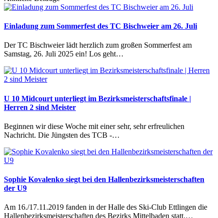
Einladung zum Sommerfest des TC Bischweier am 26. Juli
Der TC Bischweier lädt herzlich zum großen Sommerfest am
Samstag, 26. Juli 2025 ein! Los geht…
U 10 Midcourt unterliegt im Bezirksmeisterschaftsfinale |
Herren 2 sind Meister
Beginnen wir diese Woche mit einer sehr, sehr erfreulichen
Nachricht. Die Jüngsten des TCB -…
Sophie Kovalenko siegt bei den Hallenbezirksmeisterschaften
der U9
Am 16./17.11.2019 fanden in der Halle des Ski-Club Ettlingen die
Hallenbezirksmeisterschaften des Bezirks Mittelbaden statt.…