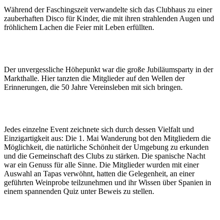
Während der Faschingszeit verwandelte sich das Clubhaus zu einer
zauberhaften Disco für Kinder, die mit ihren strahlenden Augen und
fröhlichem Lachen die Feier mit Leben erfüllten.
Der unvergessliche Höhepunkt war die große Jubiläumsparty in der
Markthalle. Hier tanzten die Mitglieder auf den Wellen der
Erinnerungen, die 50 Jahre Vereinsleben mit sich bringen.
Jedes einzelne Event zeichnete sich durch dessen Vielfalt und
Einzigartigkeit aus: Die 1. Mai Wanderung bot den Mitgliedern die
Möglichkeit, die natürliche Schönheit der Umgebung zu erkunden
und die Gemeinschaft des Clubs zu stärken. Die spanische Nacht
war ein Genuss für alle Sinne. Die Mitglieder wurden mit einer
Auswahl an Tapas verwöhnt, hatten die Gelegenheit, an einer
geführten Weinprobe teilzunehmen und ihr Wissen über Spanien in
einem spannenden Quiz unter Beweis zu stellen.