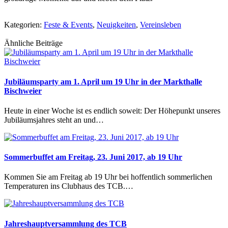
Kategorien:
Feste & Events
,
Neuigkeiten
,
Vereinsleben
Ähnliche Beiträge
Jubiläumsparty am 1. April um 19 Uhr in der Markthalle
Bischweier
Heute in einer Woche ist es endlich soweit: Der Höhepunkt unseres
Jubiläumsjahres steht an und…
Sommerbuffet am Freitag, 23. Juni 2017, ab 19 Uhr
Kommen Sie am Freitag ab 19 Uhr bei hoffentlich sommerlichen
Temperaturen ins Clubhaus des TCB.…
Jahreshauptversammlung des TCB