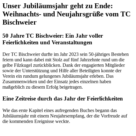
Unser Jubiläumsjahr geht zu Ende:
Weihnachts- und Neujahrsgrüße vom TC
Bischweier
50 Jahre TC Bischweier: Ein Jahr voller
Feierlichkeiten und Veranstaltungen
Der TC Bischweier durfte im Jahr 2023 sein 50-jähriges Bestehen
feiern und kann dabei mit Stolz auf fünf Jahrzehnte rund um die
gelbe Filzkugel zurückblicken. Dank der engagierten Mitglieder
sowie der Unterstützung und Hilfe aller Beteiligten konnte der
Verein ein rundum gelungenes Jubiläumsjahr erleben. Das
Zusammenwirken und der Einsatz jedes einzelnen haben
maßgeblich zu diesem Erfolg beigetragen.
Eine Zeitreise durch das Jahr der Feierlichkeiten
Wie das erste Kapitel eines aufregenden Buches begann das
Jubiläumsjahr mit einem Neujahrsempfang, der die Vorfreude auf
die kommenden Ereignisse weckte.