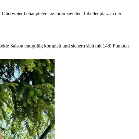
berweier behaupteten sie ihren zweiten Tabellenplatz in der
ekte Saison endgültig komplett und sichern sich mit 14:0 Punkten