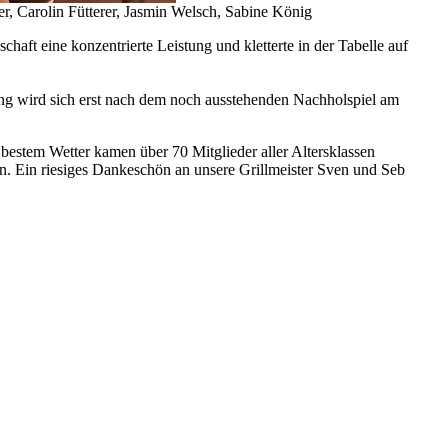
r, Carolin Fütterer, Jasmin Welsch, Sabine König
ft eine konzentrierte Leistung und kletterte in der Tabelle auf
g wird sich erst nach dem noch ausstehenden Nachholspiel am
bestem Wetter kamen über 70 Mitglieder aller Altersklassen
n. Ein riesiges Dankeschön an unsere Grillmeister Sven und Seb