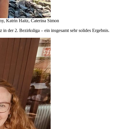
y, Katrin Haitz, Caterina Simon
 der 2. Bezirksliga – ein insgesamt sehr solides Ergebnis.