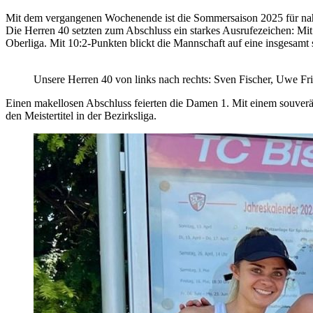
Mit dem vergangenen Wochenende ist die Sommersaison 2025 für na
Die Herren 40 setzten zum Abschluss ein starkes Ausrufezeichen: M
Oberliga. Mit 10:2-Punkten blickt die Mannschaft auf eine insgesamt 
Unsere Herren 40 von links nach rechts: Sven Fischer, Uwe Fri
Einen makellosen Abschluss feierten die Damen 1. Mit einem souverän
den Meistertitel in der Bezirksliga.