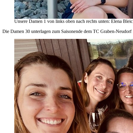
Unsere Damen 1 von links oben nach rechts unten: Elena Bleic
Die Damen 30 unterlagen zum Saisonende dem TC Graben-Neudorf 2 mit