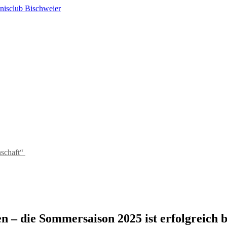
schaft“
en – die Sommersaison 2025 ist erfolgreich 