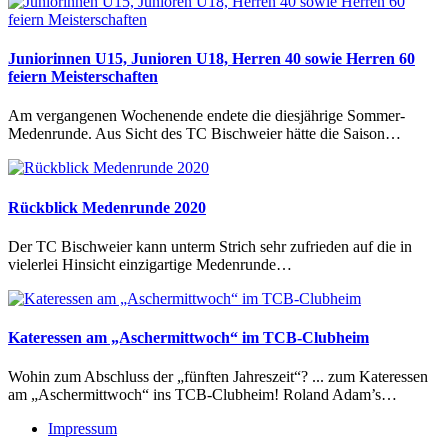
Juniorinnen U15, Junioren U18, Herren 40 sowie Herren 60
feiern Meisterschaften
Am vergangenen Wochenende endete die diesjährige Sommer-
Medenrunde. Aus Sicht des TC Bischweier hätte die Saison…
Rückblick Medenrunde 2020
Der TC Bischweier kann unterm Strich sehr zufrieden auf die in
vielerlei Hinsicht einzigartige Medenrunde…
Kateressen am „Aschermittwoch“ im TCB-Clubheim
Wohin zum Abschluss der „fünften Jahreszeit“? ... zum Kateressen
am „Aschermittwoch“ ins TCB-Clubheim! Roland Adam’s…
Impressum